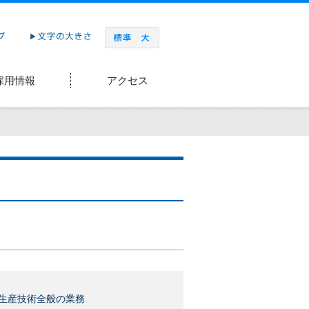
採用情報
アクセス
生産技術全般の業務