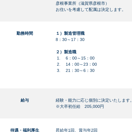
彦根事業所（滋賀県彦根市）
お住いを考慮して配属は決定します。
勤務時間
１）製造管理職
8：30～17：30
２）製造職
6：00～15：00
14：00～23：00
21：30～6：30
給与
経験・能力に応じ個別に決定いたします
※大卒初任給 205,000円
待遇・福利厚生
昇給年1回、賞与年2回