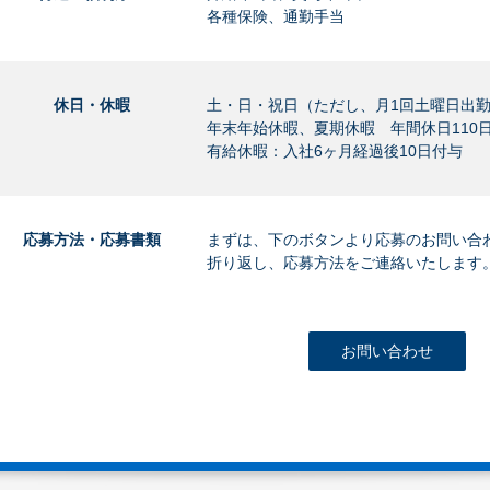
各種保険、通勤手当
休日・休暇
土・日・祝日（ただし、月1回土曜日出
年末年始休暇、夏期休暇 年間休日110
有給休暇：入社6ヶ月経過後10日付与
応募方法・応募書類
まずは、下のボタンより応募のお問い合
折り返し、応募方法をご連絡いたします
お問い合わせ