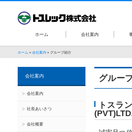
ホーム
会社案内
ホーム
»
会社案内
»
グループ紹介
会社案内
グルー
会社案内
トスラン
社長あいさつ
(PVT)LTD
会社概要