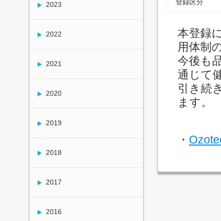
登録区分
2023
本登録に
2022
用体制
今後も
2021
通じて
引き続
2020
ます。
2019
・
Ozo
2018
2017
2016