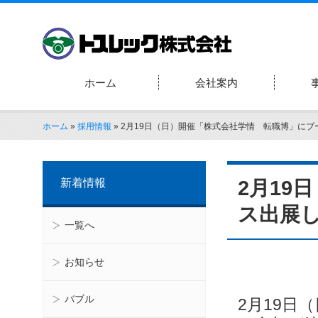
ホーム
会社案内
ホーム
»
採用情報
»
2月19日（日）開催「株式会社学情 転職博」にブ
新着情報
2月19
ス出展
一覧へ
お知らせ
バブル
2月19日