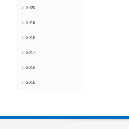
2020
2019
2018
2017
2016
2015