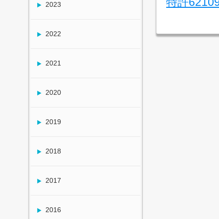
特許6210
2023
2022
2021
2020
2019
2018
2017
2016