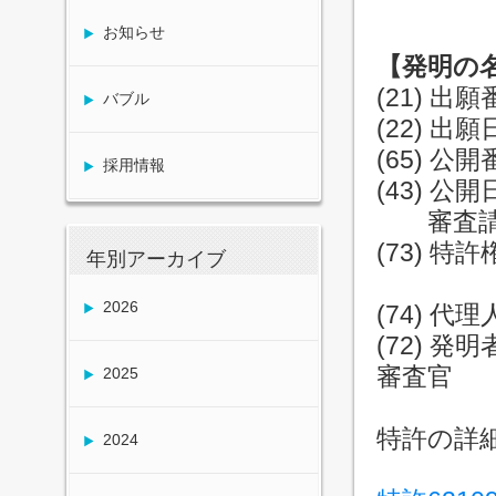
お知らせ
【発明の
(21) 
バブル
(22)
(65) 
採用情報
(43)
審査
(73) 
年別アーカイブ
京都府
2026
(74)
(72) 
審査官
2025
特許の詳
2024