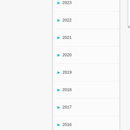
2023
2022
2021
2020
2019
2018
2017
2016