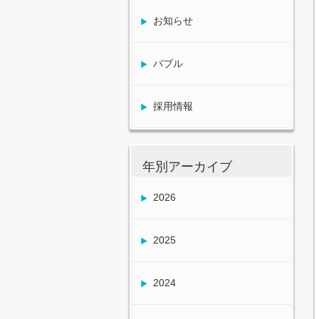
お知らせ
バブル
採用情報
年別アーカイブ
2026
2025
2024