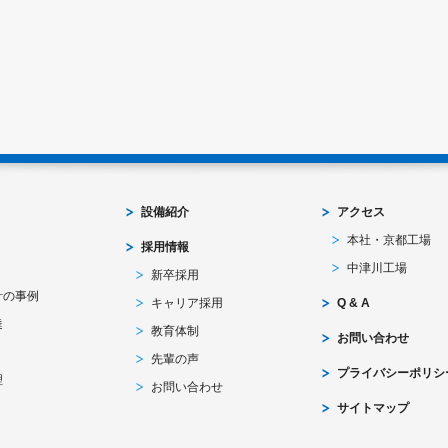
設備紹介
アクセス
本社・京都工場
採用情報
中津川工場
新卒採用
計の事例
キャリア採用
Q & A
達
教育体制
お問い合わせ
先輩の声
プライバシーポリシ
理
お問い合わせ
サイトマップ