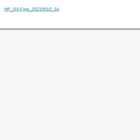
HP_O3-Fine_20210910_1b