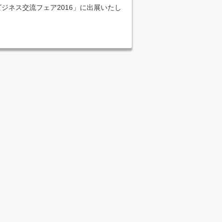
ビジネス交流フェア2016」に出展いたし