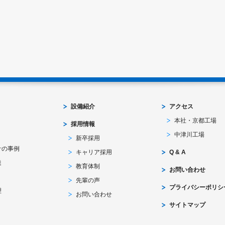
設備紹介
アクセス
本社・京都工場
採用情報
中津川工場
新卒採用
計の事例
キャリア採用
Q & A
達
教育体制
お問い合わせ
先輩の声
プライバシーポリシ
理
お問い合わせ
サイトマップ