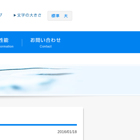
2016/01/18