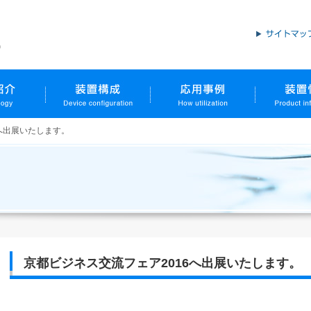
へ出展いたします。
京都ビジネス交流フェア2016へ出展いたします。