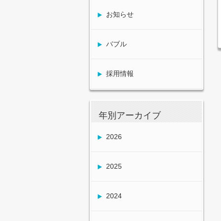
お知らせ
バブル
採用情報
年別アーカイブ
2026
2025
2024