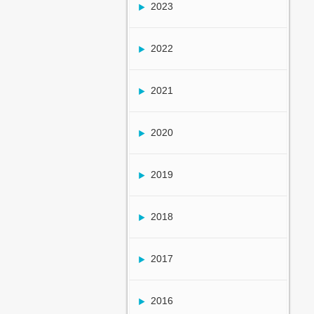
2023
2022
2021
2020
2019
2018
2017
2016